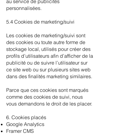
au service de publicités
personnalisées.
5.4 Cookies de marketing/suivi
Les cookies de marketing/suivi sont
des cookies ou toute autre forme de
stockage local, utilisés pour créer des
profils d’utilisateurs afin d’afficher de la
publicité ou de suivre l’utilisateur sur
ce site web ou sur plusieurs sites web
dans des finalités marketing similaires.
Parce que ces cookies sont marqués
comme des cookies de suivi, nous
vous demandons le droit de les placer.
6. Cookies placés
Google Analytics
Framer CMS