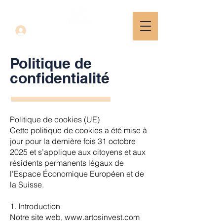
Politique de
confidentialité
Politique de cookies (UE)
Cette politique de cookies a été mise à
jour pour la dernière fois 31 octobre
2025 et s’applique aux citoyens et aux
résidents permanents légaux de
l’Espace Économique Européen et de
la Suisse.
1. Introduction
Notre site web,
www.artosinvest.com