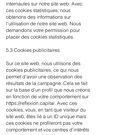
internautes sur notre site web. Avec
ces cookies statistiques, nous
obtenons des informations sur
l’utilisation de notre site web. Nous
demandons votre permission pour
placer des cookies statistiques.
5.3 Cookies publicitaires
Sur ce site web, nous utilisons des
cookies publicitaires, ce qui nous
permet d’avoir une observation des
résultats de la campagne. Cela se fait
sur la base d’un profil que nous créons
en fonction de votre comportement sur
https://reflexion.capital
. Avec ces
cookies, vous, en tant que visiteur du
site web, êtes lié à un ID unique mais
ces cookies ne profileront pas votre
comportement et vos centres d’intérêts