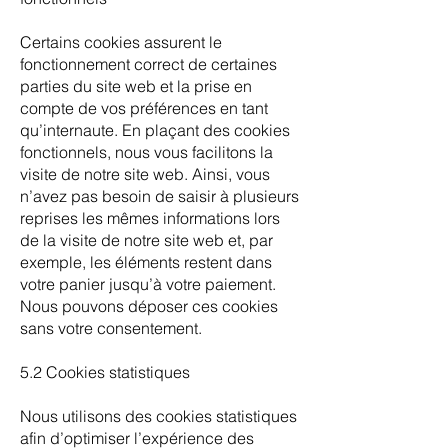
Certains cookies assurent le
fonctionnement correct de certaines
parties du site web et la prise en
compte de vos préférences en tant
qu’internaute. En plaçant des cookies
fonctionnels, nous vous facilitons la
visite de notre site web. Ainsi, vous
n’avez pas besoin de saisir à plusieurs
reprises les mêmes informations lors
de la visite de notre site web et, par
exemple, les éléments restent dans
votre panier jusqu’à votre paiement.
Nous pouvons déposer ces cookies
sans votre consentement.
5.2 Cookies statistiques
Nous utilisons des cookies statistiques
afin d’optimiser l’expérience des