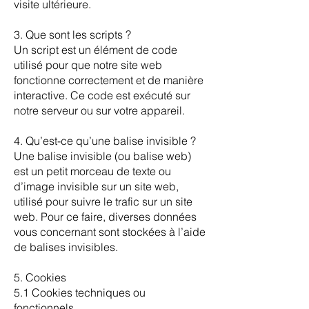
visite ultérieure.
3. Que sont les scripts ?
Un script est un élément de code
utilisé pour que notre site web
fonctionne correctement et de manière
interactive. Ce code est exécuté sur
notre serveur ou sur votre appareil.
4. Qu’est-ce qu’une balise invisible ?
Une balise invisible (ou balise web)
est un petit morceau de texte ou
d’image invisible sur un site web,
utilisé pour suivre le trafic sur un site
web. Pour ce faire, diverses données
vous concernant sont stockées à l’aide
de balises invisibles.
5. Cookies
5.1 Cookies techniques ou
fonctionnels