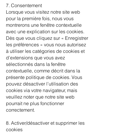
7. Consentement
Lorsque vous visitez notre site web
pour la première fois, nous vous
montrerons une fenêtre contextuelle
avec une explication sur les cookies.
Dès que vous cliquez sur « Enregistrer
les préférences » vous nous autorisez
à utiliser les catégories de cookies et
d’extensions que vous avez
sélectionnés dans la fenêtre
contextuelle, comme décrit dans la
présente politique de cookies. Vous
pouvez désactiver l’utilisation des
cookies via votre navigateur, mais
veuillez noter que notre site web
pourrait ne plus fonctionner
correctement.
8. Activer/désactiver et supprimer les
cookies