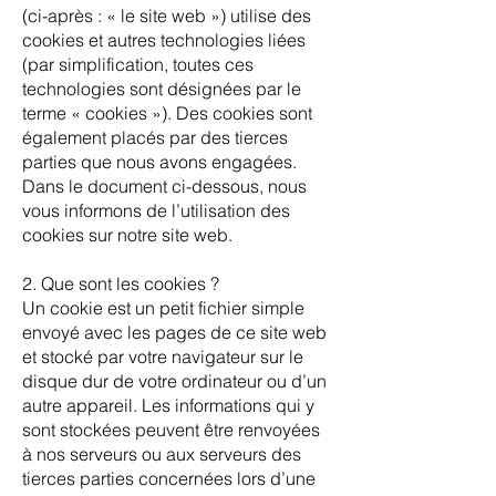
(ci-après : « le site web ») utilise des
cookies et autres technologies liées
(par simplification, toutes ces
technologies sont désignées par le
terme « cookies »). Des cookies sont
également placés par des tierces
parties que nous avons engagées.
Dans le document ci-dessous, nous
vous informons de l’utilisation des
cookies sur notre site web.
2. Que sont les cookies ?
Un cookie est un petit fichier simple
envoyé avec les pages de ce site web
et stocké par votre navigateur sur le
disque dur de votre ordinateur ou d’un
autre appareil. Les informations qui y
sont stockées peuvent être renvoyées
à nos serveurs ou aux serveurs des
tierces parties concernées lors d’une